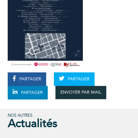
PARTAGER
PARTAGER
ENVOYER PAR MAIL
PARTAGER
NOS AUTRES
Actualités