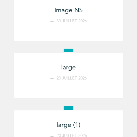
Image NS
30 JUILLET 2026
large
20 JUILLET 2026
large (1)
20 JUILLET 2026