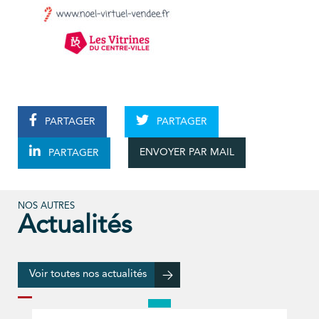
PARTAGER
PARTAGER
ENVOYER PAR MAIL
PARTAGER
NOS AUTRES
Actualités
Voir toutes nos actualités