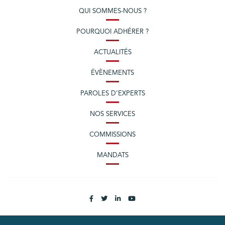
QUI SOMMES-NOUS ?
POURQUOI ADHÉRER ?
ACTUALITÉS
ÉVÈNEMENTS
PAROLES D’EXPERTS
NOS SERVICES
COMMISSIONS
MANDATS