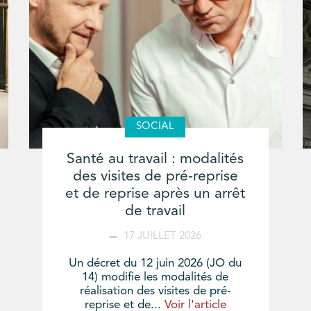
SOCIAL
Santé au travail : modalités
des visites de pré-reprise
et de reprise après un arrêt
de travail
17 JUILLET 2026
Un décret du 12 juin 2026 (JO du
14) modifie les modalités de
réalisation des visites de pré-
reprise et de...
Voir l'article