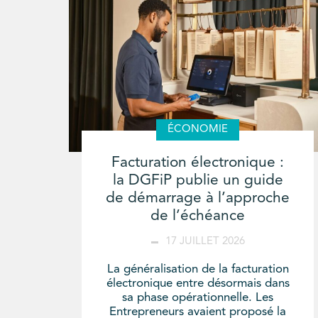
ÉCONOMIE
Facturation électronique :
la DGFiP publie un guide
de démarrage à l’approche
de l’échéance
17 JUILLET 2026
La généralisation de la facturation
électronique entre désormais dans
sa phase opérationnelle. Les
Entrepreneurs avaient proposé la