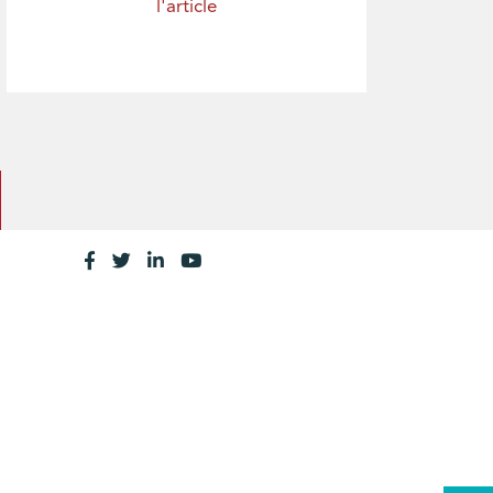
l'article