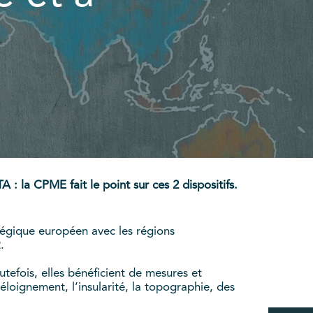
: la CPME fait le point sur ces 2 dispositifs.
tégique européen avec les régions
.
tefois, elles bénéficient de mesures et
éloignement, l’insularité, la topographie, des