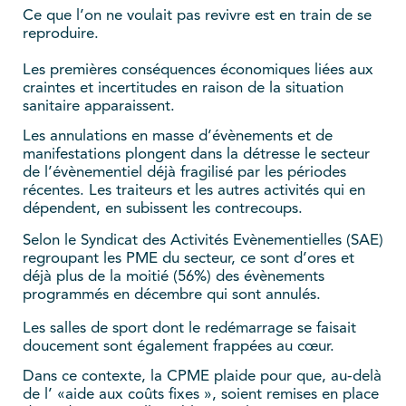
Ce que l’on ne voulait pas revivre est en train de se
reproduire.
Les premières conséquences économiques liées aux
craintes et incertitudes en raison de la situation
sanitaire apparaissent.
Les annulations en masse d’évènements et de
manifestations plongent dans la détresse le secteur
de l’évènementiel déjà fragilisé par les périodes
récentes. Les traiteurs et les autres activités qui en
dépendent, en subissent les contrecoups.
Selon le Syndicat des Activités Evènementielles (SAE)
regroupant les PME du secteur, ce sont d’ores et
déjà plus de la moitié (56%) des évènements
programmés en décembre qui sont annulés.
Les salles de sport dont le redémarrage se faisait
doucement sont également frappées au cœur.
Dans ce contexte, la CPME plaide pour que, au-delà
de l’ «aide aux coûts fixes », soient remises en place