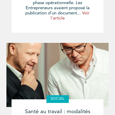
phase opérationnelle. Les
Entrepreneurs avaient proposé la
publication d’un document...
Voir
l'article
SOCIAL
Santé au travail : modalités