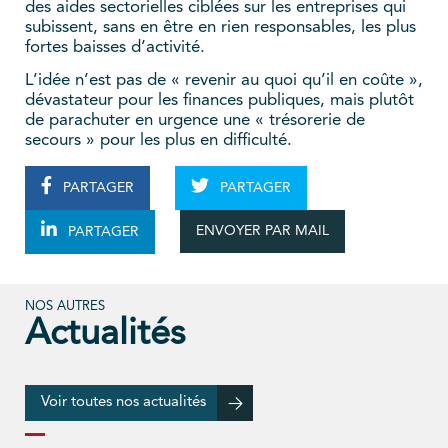
des aides sectorielles ciblées sur les entreprises qui
subissent, sans en être en rien responsables, les plus
fortes baisses d’activité.
L’idée n’est pas de « revenir au quoi qu’il en coûte »,
dévastateur pour les finances publiques, mais plutôt
de parachuter en urgence une « trésorerie de
secours » pour les plus en difficulté.
PARTAGER
PARTAGER
ENVOYER PAR MAIL
PARTAGER
NOS AUTRES
Actualités
Voir toutes nos actualités