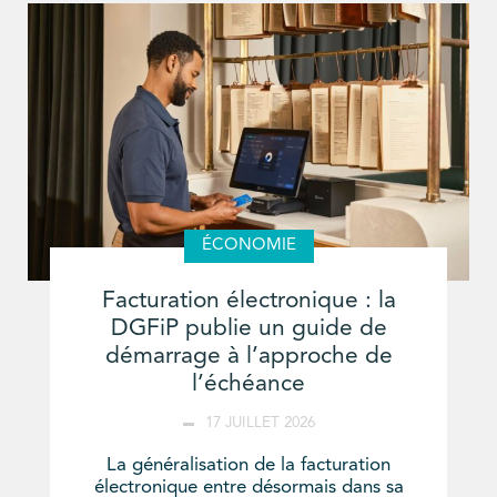
ÉCONOMIE
Facturation électronique : la
DGFiP publie un guide de
démarrage à l’approche de
l’échéance
17 JUILLET 2026
La généralisation de la facturation
électronique entre désormais dans sa