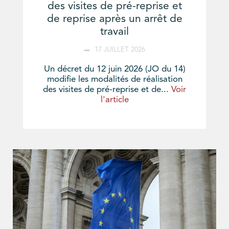
des visites de pré-reprise et
de reprise après un arrêt de
travail
17 JUILLET 2026
Un décret du 12 juin 2026 (JO du 14)
modifie les modalités de réalisation
des visites de pré-reprise et de...
Voir
l'article