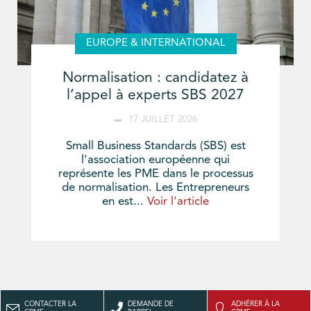
EUROPE & INTERNATIONAL
Normalisation : candidatez à
l’appel à experts SBS 2027
17 JUILLET 2026
Small Business Standards (SBS) est
l'association européenne qui
représente les PME dans le processus
de normalisation. Les Entrepreneurs
en est...
Voir l'article
CONTACTER LA
DEMANDE DE
ADHÉRER À LA