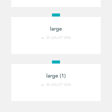
large
20 JUILLET 2026
large (1)
20 JUILLET 2026