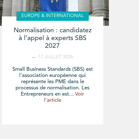
EUROPE & INTERNATIONAL
Normalisation : candidatez
à l’appel à experts SBS
2027
17 JUILLET 2026
Small Business Standards (SBS) est
l'association européenne qui
représente les PME dans le
processus de normalisation. Les
Entrepreneurs en est...
Voir
l'article