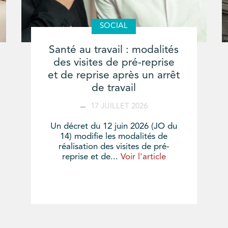
SOCIAL
Santé au travail : modalités
des visites de pré-reprise
et de reprise après un arrêt
de travail
17 JUILLET 2026
Un décret du 12 juin 2026 (JO du
14) modifie les modalités de
réalisation des visites de pré-
reprise et de...
Voir l'article