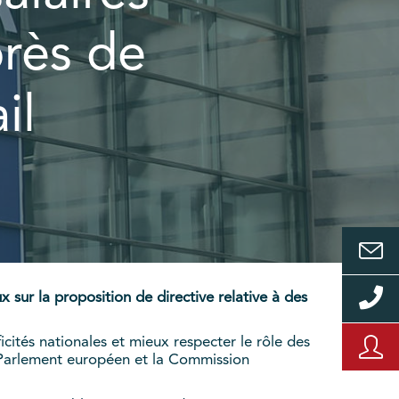
rès de
il
 sur la proposition de directive relative à des
icités nationales et mieux respecter le rôle des
le Parlement européen et la Commission