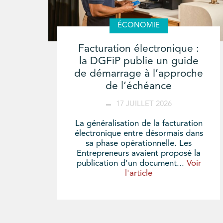
ÉCONOMIE
Facturation électronique :
la DGFiP publie un guide
de démarrage à l’approche
de l’échéance
17 JUILLET 2026
La généralisation de la facturation
électronique entre désormais dans
sa phase opérationnelle. Les
Entrepreneurs avaient proposé la
publication d’un document...
Voir
l'article