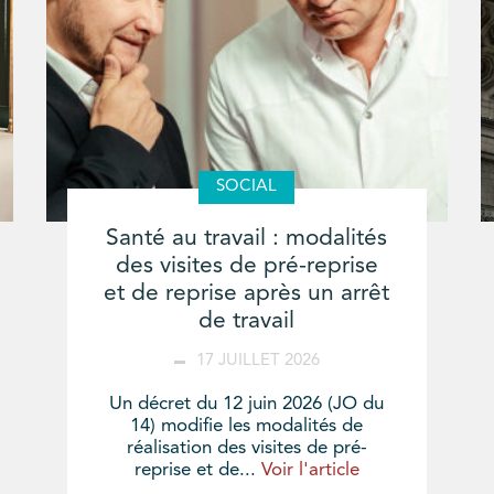
SOCIAL
Santé au travail : modalités
des visites de pré-reprise
et de reprise après un arrêt
de travail
17 JUILLET 2026
Un décret du 12 juin 2026 (JO du
14) modifie les modalités de
réalisation des visites de pré-
reprise et de...
Voir l'article