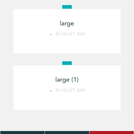
large
20 JUILLET 2026
large (1)
20 JUILLET 2026