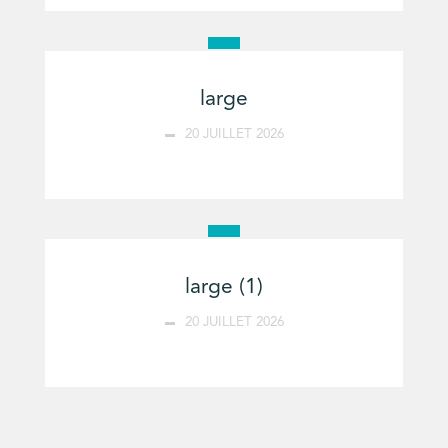
large
20 JUILLET 2026
large (1)
20 JUILLET 2026