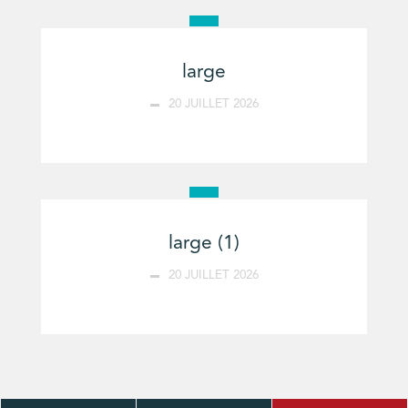
large
20 JUILLET 2026
large (1)
20 JUILLET 2026