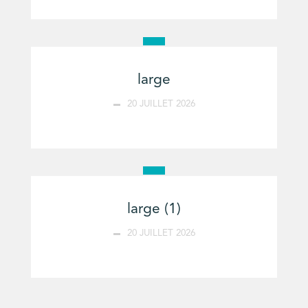
large
20 JUILLET 2026
large (1)
20 JUILLET 2026