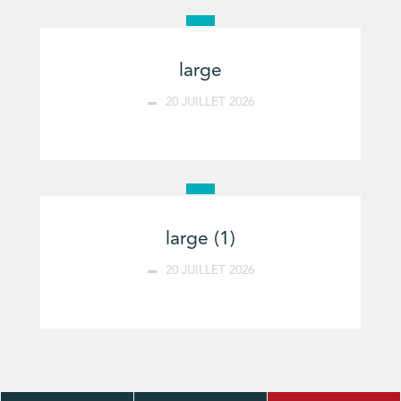
large
20 JUILLET 2026
large (1)
20 JUILLET 2026