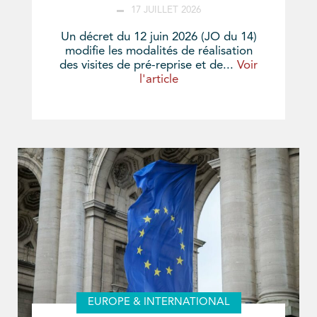
17 JUILLET 2026
Un décret du 12 juin 2026 (JO du 14)
modifie les modalités de réalisation
des visites de pré-reprise et de...
Voir
l'article
EUROPE & INTERNATIONAL