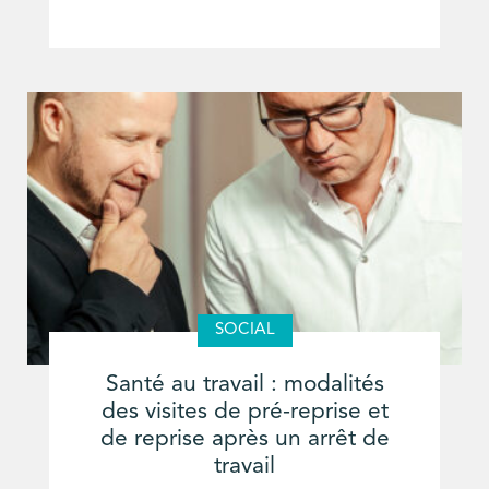
SOCIAL
Santé au travail : modalités
des visites de pré-reprise et
de reprise après un arrêt de
travail