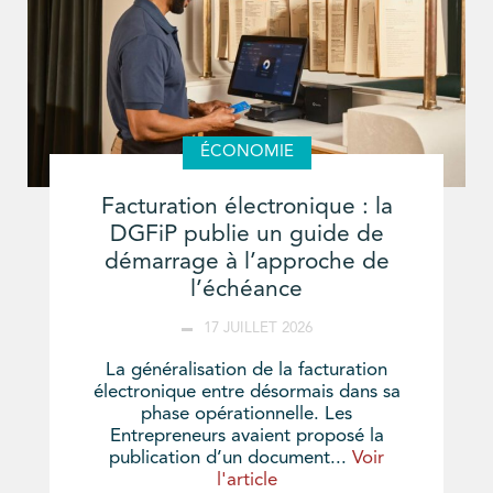
ÉCONOMIE
Facturation électronique : la
DGFiP publie un guide de
démarrage à l’approche de
l’échéance
17 JUILLET 2026
La généralisation de la facturation
électronique entre désormais dans sa
phase opérationnelle. Les
Entrepreneurs avaient proposé la
publication d’un document...
Voir
l'article