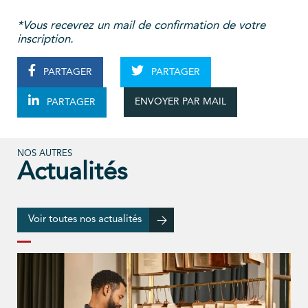
*Vous recevrez un mail de confirmation de votre
inscription.
PARTAGER
PARTAGER
ENVOYER PAR MAIL
PARTAGER
NOS AUTRES
Actualités
Voir toutes nos actualités