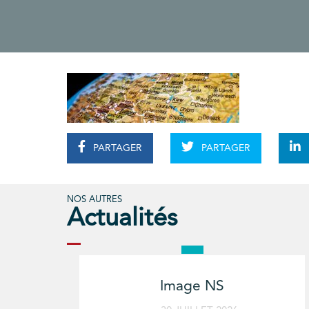
PARTAGER
PARTAGER
NOS AUTRES
Actualités
Image NS