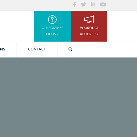
QUI SOMMES
POURQUOI
NOUS ?
ADHÉRER ?
ONS
CONTACT