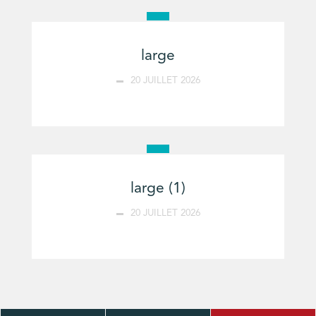
large
20 JUILLET 2026
large (1)
20 JUILLET 2026