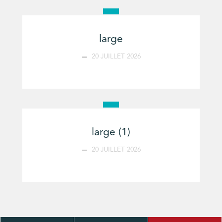
large
20 JUILLET 2026
large (1)
20 JUILLET 2026