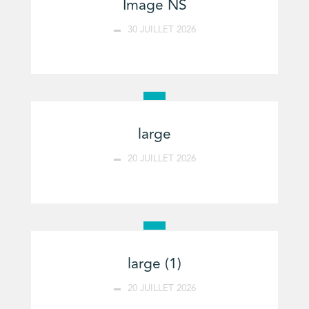
Image NS
30 JUILLET 2026
large
20 JUILLET 2026
large (1)
20 JUILLET 2026