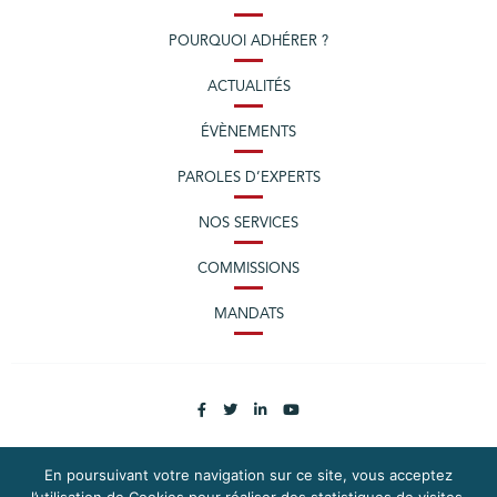
POURQUOI ADHÉRER ?
ACTUALITÉS
ÉVÈNEMENTS
PAROLES D’EXPERTS
NOS SERVICES
COMMISSIONS
MANDATS
En poursuivant votre navigation sur ce site, vous acceptez