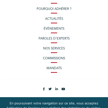
POURQUOI ADHÉRER ?
ACTUALITÉS
ÉVÈNEMENTS
PAROLES D’EXPERTS
NOS SERVICES
COMMISSIONS
MANDATS
En poursuivant votre navigation sur ce site, vous acceptez