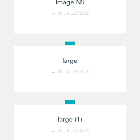
Image NS
30 JUILLET 2026
large
20 JUILLET 2026
large (1)
20 JUILLET 2026