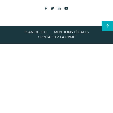
PLAN DU SITE
MENTIONS LÉGALES
CONTACTEZ LA CPME