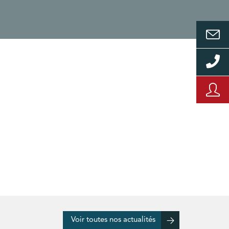
Voir toutes nos actualités