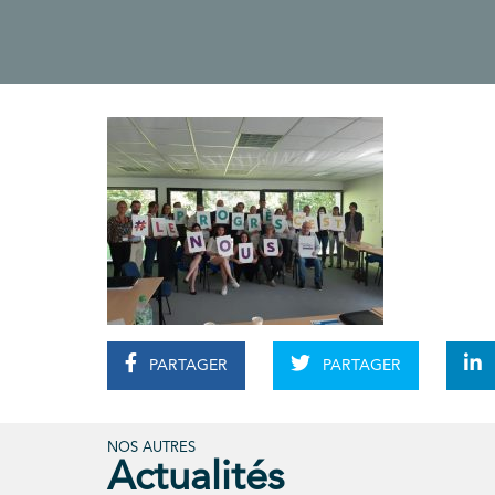
PARTAGER
PARTAGER
NOS AUTRES
Actualités