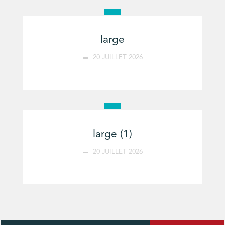
large
20 JUILLET 2026
large (1)
20 JUILLET 2026