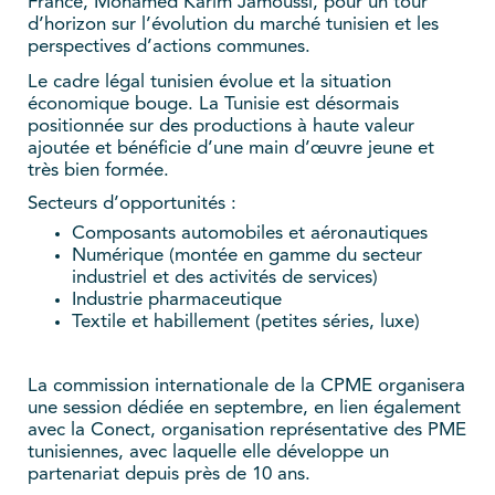
France, Mohamed Karim Jamoussi, pour un tour
d’horizon sur l’évolution du marché tunisien et les
perspectives d’actions communes.
Le cadre légal tunisien évolue et la situation
économique bouge. La Tunisie est désormais
positionnée sur des productions à haute valeur
ajoutée et bénéficie d’une main d’œuvre jeune et
très bien formée.
Secteurs d’opportunités :
Composants automobiles et aéronautiques
Numérique (montée en gamme du secteur
industriel et des activités de services)
Industrie pharmaceutique
Textile et habillement (petites séries, luxe)
La commission internationale de la CPME organisera
une session dédiée en septembre, en lien également
avec la Conect, organisation représentative des PME
tunisiennes, avec laquelle elle développe un
partenariat depuis près de 10 ans.