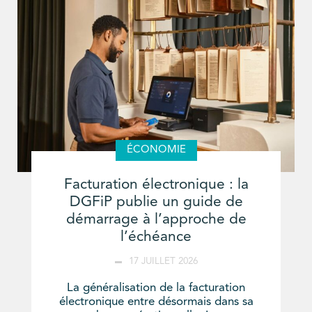
ÉCONOMIE
Facturation électronique : la
DGFiP publie un guide de
démarrage à l’approche de
l’échéance
17 JUILLET 2026
La généralisation de la facturation
électronique entre désormais dans sa