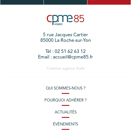
5 rue Jacques Cartier
85000 La Roche-sur-Yon
Tél : 02 51 62 63 12
Email : accueil@cpme85.fr
Création agence
Stafe
QUI SOMMES-NOUS ?
POURQUOI ADHÉRER ?
ACTUALITÉS
ÉVÈNEMENTS