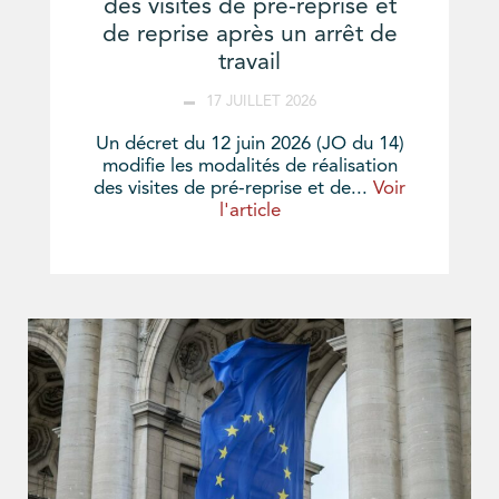
des visites de pré-reprise et
de reprise après un arrêt de
travail
17 JUILLET 2026
Un décret du 12 juin 2026 (JO du 14)
modifie les modalités de réalisation
des visites de pré-reprise et de...
Voir
l'article