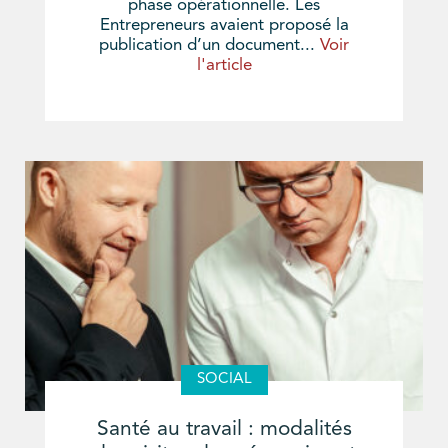
phase opérationnelle. Les
Entrepreneurs avaient proposé la
publication d’un document...
Voir
l'article
SOCIAL
Santé au travail : modalités