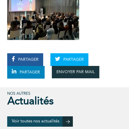
PARTAGER
PARTAGER
ENVOYER PAR MAIL
PARTAGER
NOS AUTRES
Actualités
Voir toutes nos actualités