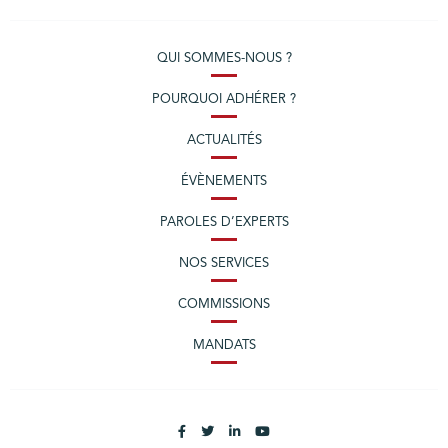
QUI SOMMES-NOUS ?
POURQUOI ADHÉRER ?
ACTUALITÉS
ÉVÈNEMENTS
PAROLES D’EXPERTS
NOS SERVICES
COMMISSIONS
MANDATS