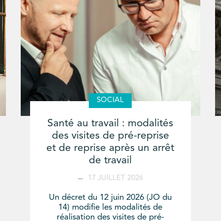
SOCIAL
Santé au travail : modalités
des visites de pré-reprise
et de reprise après un arrêt
de travail
17 JUILLET 2026
Un décret du 12 juin 2026 (JO du
14) modifie les modalités de
réalisation des visites de pré-