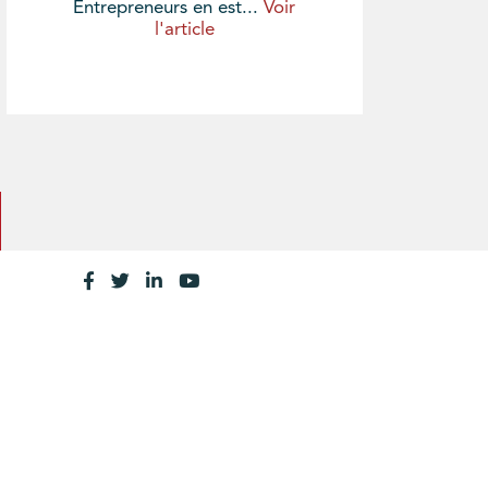
Entrepreneurs en est...
Voir
l'article