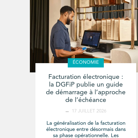
ÉCONOMIE
Facturation électronique :
la DGFiP publie un guide
de démarrage à l’approche
de l’échéance
17 JUILLET 2026
La généralisation de la facturation
électronique entre désormais dans
sa phase opérationnelle. Les