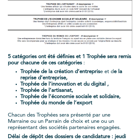
5 catégories ont été définies et 1 Trophée sera remis
pour chacune de ces catégories
:
Trophée de la création d’entrepris
e et d
e la
reprise d’entreprise,
Trophée de l’innovation et du digital ,
Trophée de l’artisanat,
Trophée de l’économie sociale et solidaire,
Trophée du monde de l’export
Chacun des Trophées sera présenté par une
Marraine ou un Parrain de choix et une ou un
représentant des sociétés partenaires engagées.
Délai de dépôt des dossiers de candidature : jeudi