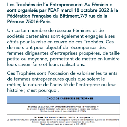
Les Trophées de l’« Entrepreneuriat Au Féminin »
sont organisés par l’EAF mardi 18 octobre 2022 à la
Fédération Française du Bâtiment,7/9 rue de la
Pérouse 75016-Paris.
Un certain nombre de réseaux Féminins et de
sociétés partenaires sont également engagés à ses
côtés pour la mise en œuvre de ces Trophées. Ces
derniers ont pour objectif de récompenser des
femmes dirigeantes d’entreprises prospères, de taille
petite ou moyenne, permettant de mettre en lumière
leurs savoir-faire et leurs réalisations.
Ces Trophées sont l’occasion de valoriser les talents
de femmes entrepreneures quels que soient le
métier, la nature de l’activité de l’entreprise ou leur
histoire ; c’est pourquoi,