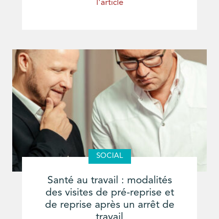
l'article
SOCIAL
Santé au travail : modalités
des visites de pré-reprise et
de reprise après un arrêt de
travail