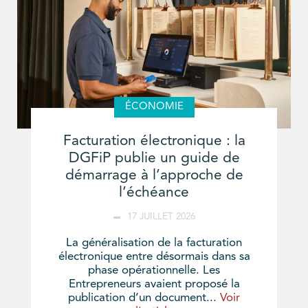
ÉCONOMIE
Facturation électronique : la
DGFiP publie un guide de
démarrage à l’approche de
l’échéance
17 JUILLET 2026
La généralisation de la facturation
électronique entre désormais dans sa
phase opérationnelle. Les
Entrepreneurs avaient proposé la
publication d’un document...
Voir