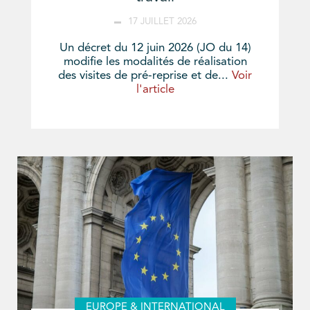
17 JUILLET 2026
Un décret du 12 juin 2026 (JO du 14)
modifie les modalités de réalisation
des visites de pré-reprise et de...
Voir
l'article
EUROPE & INTERNATIONAL