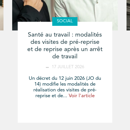
SOCIAL
Santé au travail : modalités
des visites de pré-reprise
et de reprise après un arrêt
de travail
17 JUILLET 2026
Un décret du 12 juin 2026 (JO du
14) modifie les modalités de
réalisation des visites de pré-
reprise et de...
Voir l'article