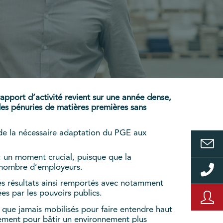
apport d’activité revient sur une année dense,
 des pénuries de matières premières sans
 de la nécessaire adaptation du PGE aux
 : un moment crucial, puisque que la
 nombre d’employeurs.
les résultats ainsi remportés avec notamment
s par les pouvoirs publics.
 que jamais mobilisés pour faire entendre haut
blement pour bâtir un environnement plus