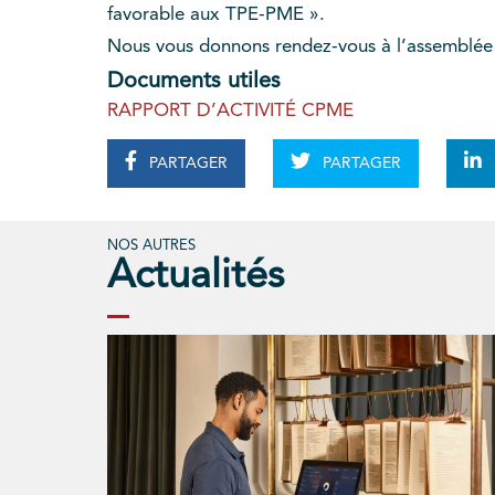
favorable aux TPE-PME ».
Nous vous donnons rendez-vous à l’assemblée gé
Documents utiles
RAPPORT D’ACTIVITÉ CPME
PARTAGER
PARTAGER
NOS AUTRES
Actualités