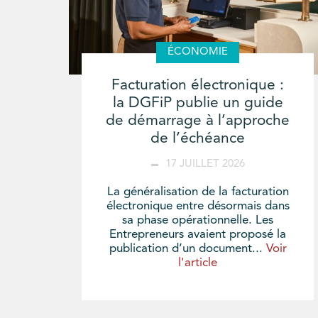
ÉCONOMIE
Facturation électronique :
la DGFiP publie un guide
de démarrage à l’approche
de l’échéance
17 JUILLET 2026
La généralisation de la facturation
électronique entre désormais dans
sa phase opérationnelle. Les
Entrepreneurs avaient proposé la
publication d’un document...
Voir
l'article