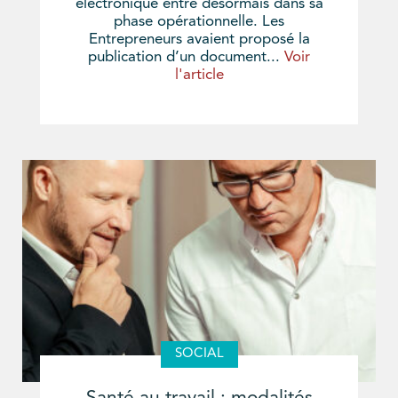
électronique entre désormais dans sa
phase opérationnelle. Les
Entrepreneurs avaient proposé la
publication d’un document...
Voir
l'article
SOCIAL