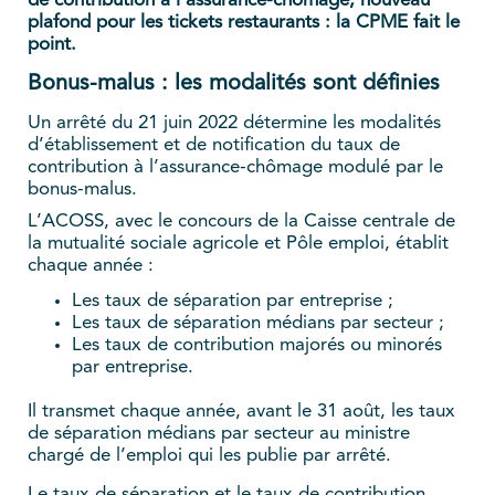
de contribution à l’assurance-chômage, nouveau
plafond pour les tickets restaurants : la CPME fait le
point.
Bonus-malus : les modalités sont définies
Un arrêté du 21 juin 2022 détermine les modalités
d’établissement et de notification du taux de
contribution à l’assurance-chômage modulé par le
bonus-malus.
L’ACOSS, avec le concours de la Caisse centrale de
la mutualité sociale agricole et Pôle emploi, établit
chaque année :
Les taux de séparation par entreprise ;
Les taux de séparation médians par secteur ;
Les taux de contribution majorés ou minorés
par entreprise.
Il transmet chaque année, avant le 31 août, les taux
de séparation médians par secteur au ministre
chargé de l’emploi qui les publie par arrêté.
Le taux de séparation et le taux de contribution