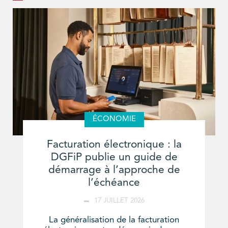
ÉCONOMIE
Facturation électronique : la
DGFiP publie un guide de
démarrage à l’approche de
l’échéance
17 JUILLET 2026
La généralisation de la facturation