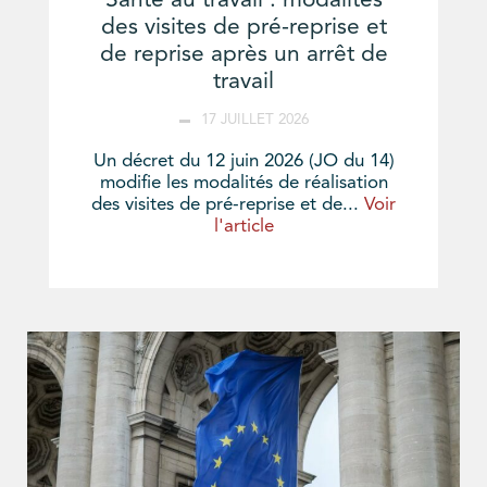
Santé au travail : modalités
des visites de pré-reprise et
de reprise après un arrêt de
travail
17 JUILLET 2026
Un décret du 12 juin 2026 (JO du 14)
modifie les modalités de réalisation
des visites de pré-reprise et de...
Voir
l'article