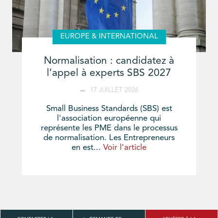
EUROPE & INTERNATIONAL
Normalisation : candidatez à
l’appel à experts SBS 2027
17 JUILLET 2026
Small Business Standards (SBS) est
l'association européenne qui
représente les PME dans le processus
de normalisation. Les Entrepreneurs
en est...
Voir l'article