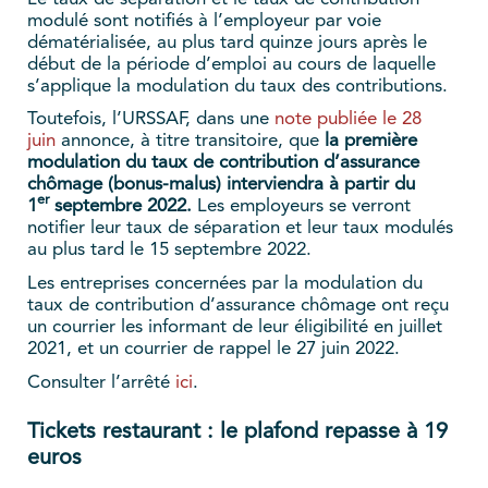
modulé sont notifiés à l’employeur par voie
dématérialisée, au plus tard quinze jours après le
début de la période d’emploi au cours de laquelle
s’applique la modulation du taux des contributions.
Toutefois, l’URSSAF, dans une
note publiée le 28
juin
annonce, à titre transitoire, que
la première
modulation du taux de contribution d’assurance
chômage (bonus-malus) interviendra à partir du
er
1
septembre 2022.
Les employeurs se verront
notifier leur taux de séparation et leur taux modulés
au plus tard le 15 septembre 2022.
Les entreprises concernées par la modulation du
taux de contribution d’assurance chômage ont reçu
un courrier les informant de leur éligibilité en juillet
2021, et un courrier de rappel le 27 juin 2022.
Consulter l’arrêté
ici
.
Tickets restaurant : le plafond repasse à 19
euros