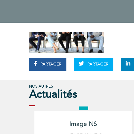
PARTAGER
PARTAGER
NOS AUTRES
Actualités
Image NS