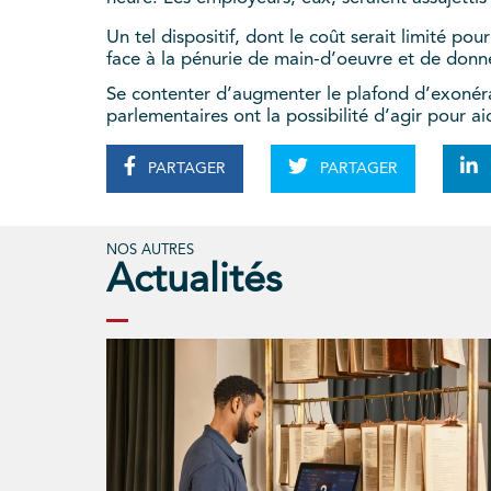
Un tel dispositif, dont le coût serait limité po
face à la pénurie de main-d’oeuvre et de donn
Se contenter d’augmenter le plafond d’exonérat
parlementaires ont la possibilité d’agir pour ai
PARTAGER
PARTAGER
NOS AUTRES
Actualités