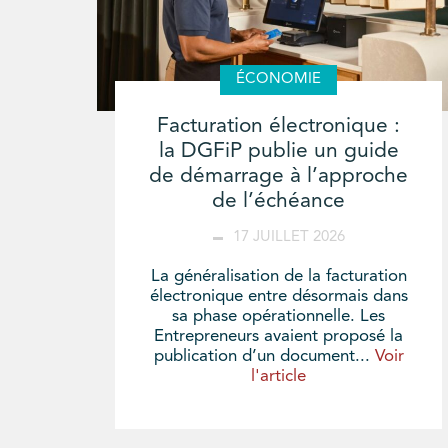
ÉCONOMIE
Facturation électronique :
la DGFiP publie un guide
de démarrage à l’approche
de l’échéance
17 JUILLET 2026
La généralisation de la facturation
électronique entre désormais dans
sa phase opérationnelle. Les
Entrepreneurs avaient proposé la
publication d’un document...
Voir
l'article