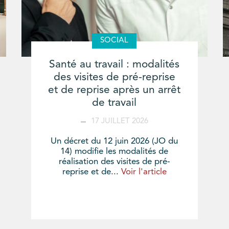
SOCIAL
Santé au travail : modalités
des visites de pré-reprise
et de reprise après un arrêt
de travail
17 JUILLET 2026
Un décret du 12 juin 2026 (JO du
14) modifie les modalités de
réalisation des visites de pré-
reprise et de...
Voir l'article