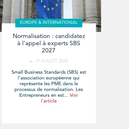
EUROPE & INTERNATIONAL
Normalisation : candidatez
à l’appel à experts SBS
2027
17 JUILLET 2026
Small Business Standards (SBS) est
l'association européenne qui
représente les PME dans le
processus de normalisation. Les
Entrepreneurs en est...
Voir
l'article