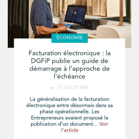
ÉCONOMIE
Facturation électronique : la
DGFiP publie un guide de
démarrage à l’approche de
l’échéance
17 JUILLET 2026
La généralisation de la facturation
électronique entre désormais dans sa
phase opérationnelle. Les
Entrepreneurs avaient proposé la
publication d’un document...
Voir
l'article