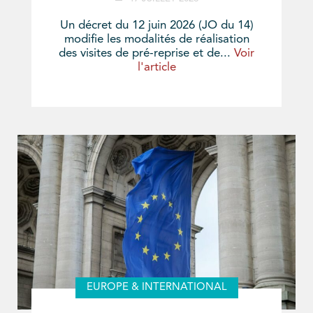
Un décret du 12 juin 2026 (JO du 14)
modifie les modalités de réalisation
des visites de pré-reprise et de...
Voir
l'article
EUROPE & INTERNATIONAL