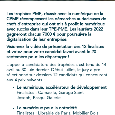
Les trophées PME, réussir avec le numérique de la
CPME récompensent les démarches audacieuses de
chefs d’entreprise qui ont mis à profit le numérique
avec succès dans leur TPE-PME. Les lauréats 2022
gagneront chacun 7000 € pour poursuivre la
digitalisation de leur entreprise.
Visionnez la vidéo de présentation des 12 finalistes
et votez pour votre candidat favori avant le 20
septembre pour les départager !
L’appel à candidature des trophées s’est tenu du 14
avril au 30 juin dernier. Début juillet, le jury a pré-
sélectionné sur dossiers 12 candidats qui concourent
aux 4 prix suivants :
Le numérique, accélérateur de développement
Finalistes : Camaëlle, Garage Saint
Joseph, Pasqui Galerie
Le numérique pour la notoriété
Finalistes : Librairie de Paris, Mobilier Bois