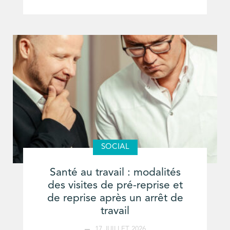
SOCIAL
Santé au travail : modalités
des visites de pré-reprise et
de reprise après un arrêt de
travail
17 JUILLET 2026