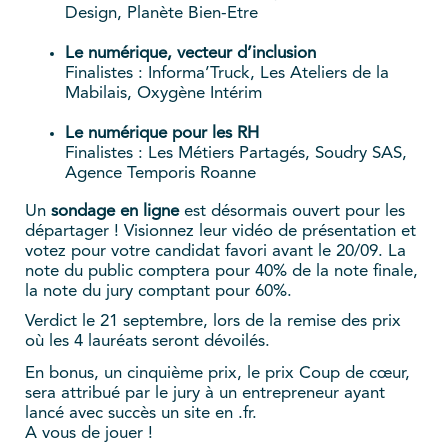
Design, Planète Bien-Etre
Le numérique, vecteur d’inclusion
Finalistes : Informa’Truck, Les Ateliers de la
Mabilais, Oxygène Intérim
Le numérique pour les RH
Finalistes : Les Métiers Partagés, Soudry SAS,
Agence Temporis Roanne
Un
sondage en ligne
est désormais ouvert pour les
départager ! Visionnez leur vidéo de présentation et
votez pour votre candidat favori avant le 20/09. La
note du public comptera pour 40% de la note finale,
la note du jury comptant pour 60%.
Verdict le 21 septembre, lors de la remise des prix
où les 4 lauréats seront dévoilés.
En bonus, un cinquième prix, le prix Coup de cœur,
sera attribué par le jury à un entrepreneur ayant
lancé avec succès un site en .fr.
A vous de jouer !