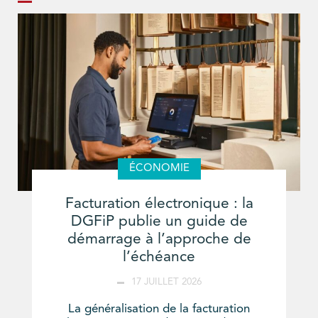
ÉCONOMIE
Facturation électronique : la
DGFiP publie un guide de
démarrage à l’approche de
l’échéance
17 JUILLET 2026
La généralisation de la facturation