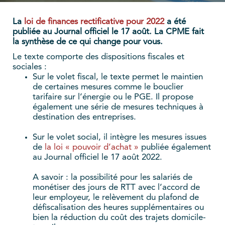
La
loi de finances rectificative pour 2022
a été
publiée au Journal officiel le 17 août. La CPME fait
la synthèse de ce qui change pour vous.
Le texte comporte des dispositions fiscales et
sociales :
Sur le volet fiscal, le texte permet le maintien
de certaines mesures comme le bouclier
tarifaire sur l’énergie ou le PGE. Il propose
également une série de mesures techniques à
destination des entreprises.
Sur le volet social, il intègre les mesures issues
de
la loi « pouvoir d’achat »
publiée également
au Journal officiel le 17 août 2022.
A savoir : la possibilité pour les salariés de
monétiser des jours de RTT avec l’accord de
leur employeur, le relèvement du plafond de
défiscalisation des heures supplémentaires ou
bien la réduction du coût des trajets domicile-