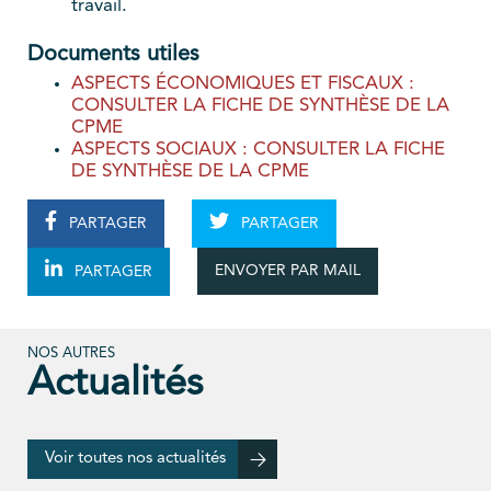
travail.
Documents utiles
ASPECTS ÉCONOMIQUES ET FISCAUX :
CONSULTER LA FICHE DE SYNTHÈSE DE LA
CPME
ASPECTS SOCIAUX : CONSULTER LA FICHE
DE SYNTHÈSE DE LA CPME
PARTAGER
PARTAGER
ENVOYER PAR MAIL
PARTAGER
NOS AUTRES
Actualités
Voir toutes nos actualités