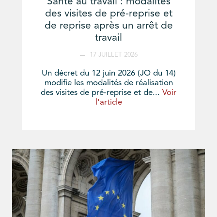
Santé au travail : modalités
des visites de pré-reprise et
de reprise après un arrêt de
travail
17 JUILLET 2026
Un décret du 12 juin 2026 (JO du 14)
modifie les modalités de réalisation
des visites de pré-reprise et de...
Voir
l'article