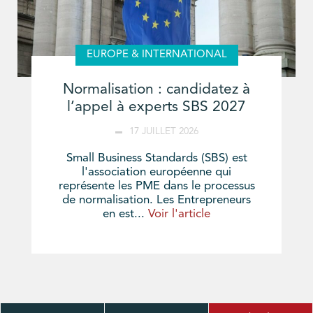
EUROPE & INTERNATIONAL
Normalisation : candidatez à
l’appel à experts SBS 2027
17 JUILLET 2026
Small Business Standards (SBS) est
l'association européenne qui
représente les PME dans le processus
de normalisation. Les Entrepreneurs
en est...
Voir l'article