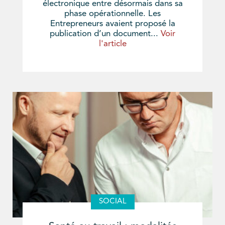
électronique entre désormais dans sa
phase opérationnelle. Les
Entrepreneurs avaient proposé la
publication d’un document...
Voir
l'article
SOCIAL