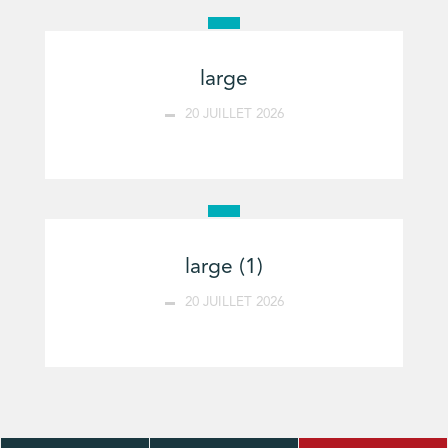
large
20 JUILLET 2026
large (1)
20 JUILLET 2026