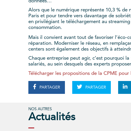
données…
Alors que le numérique représente 10,3 % de n
Paris et pour tendre vers davantage de sobriété
en privilégiant le téléchargement au streaming
consommation.
Mais il convient avant tout de favoriser l’éco-
réparation. Moderniser le réseau, en remplaçan
centers sont également des objectifs à attein
Chaque entreprise peut agir, c’est pourquoi la
salariés, au sein desquels des experts proposera
Télécharger les propositions de la CPME pour
PARTAGER
PARTAGER
NOS AUTRES
Actualités