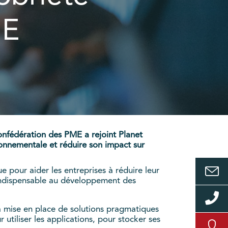
ME
nfédération des PME a rejoint Planet
ironnementale et réduire son impact sur
 pour aider les entreprises à réduire leur
, indispensable au développement des
la mise en place de solutions pragmatiques
utiliser les applications, pour stocker ses