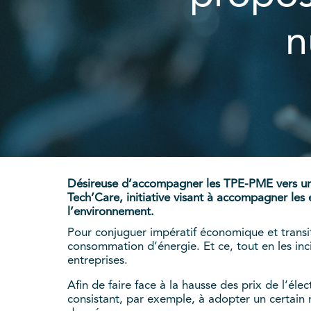
n
Désireuse d’accompagner les TPE-PME vers un 
Tech’Care, initiative visant à accompagner les
l’environnement.
Pour conjuguer impératif économique et transit
consommation d’énergie. Et ce, tout en les inc
entreprises.
Afin de faire face à la hausse des prix de l’é
consistant, par exemple, à adopter un certain 