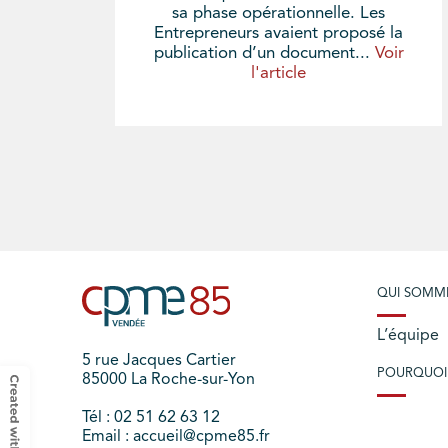
sa phase opérationnelle. Les
Entrepreneurs avaient proposé la
publication d’un document...
Voir
l'article
QUI SOMM
L’équipe
5 rue Jacques Cartier
POURQUOI
85000 La Roche-sur-Yon
Tél : 02 51 62 63 12
Email : accueil@cpme85.fr