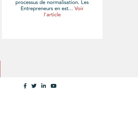
processus de normalisation. Les
Entrepreneurs en est...
Voir
l'article