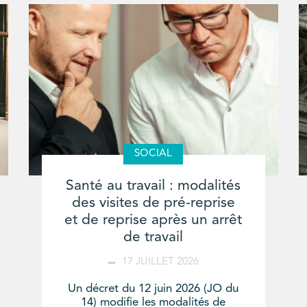
SOCIAL
Santé au travail : modalités
des visites de pré-reprise
et de reprise après un arrêt
de travail
17 JUILLET 2026
Un décret du 12 juin 2026 (JO du
14) modifie les modalités de