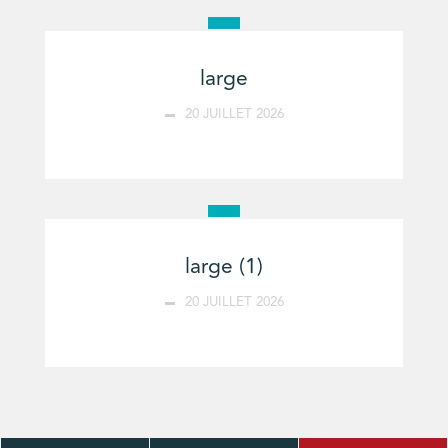
large
20 JUILLET 2026
large (1)
20 JUILLET 2026