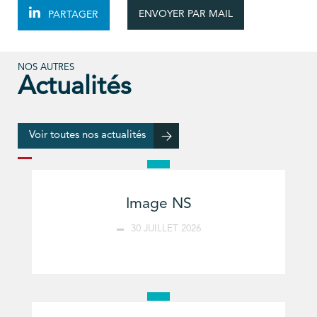
ENVOYER PAR MAIL
PARTAGER
NOS AUTRES
Actualités
Voir toutes nos actualités
Image NS
30 JUILLET 2026