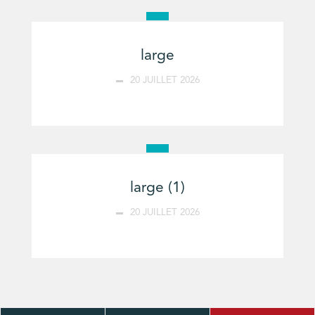
large
20 JUILLET 2026
large (1)
20 JUILLET 2026