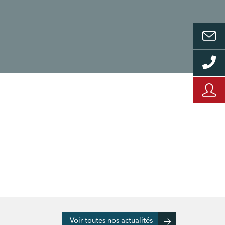
Voir toutes nos actualités