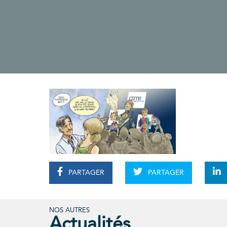
PARTAGER
PARTAGER
NOS AUTRES
Actualités