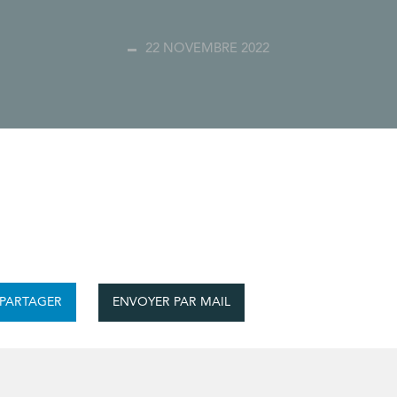
22 NOVEMBRE 2022
ENVOYER PAR MAIL
PARTAGER