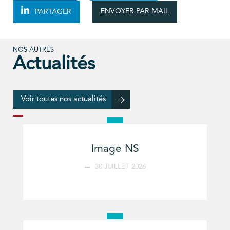
ENVOYER PAR MAIL
PARTAGER
NOS AUTRES
Actualités
Voir toutes nos actualités
Image NS
30 JUILLET 2026