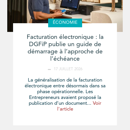
ÉCONOMIE
Facturation électronique : la
DGFiP publie un guide de
démarrage à l’approche de
l’échéance
17 JUILLET 2026
La généralisation de la facturation
électronique entre désormais dans sa
phase opérationnelle. Les
Entrepreneurs avaient proposé la
publication d’un document...
Voir
l'article