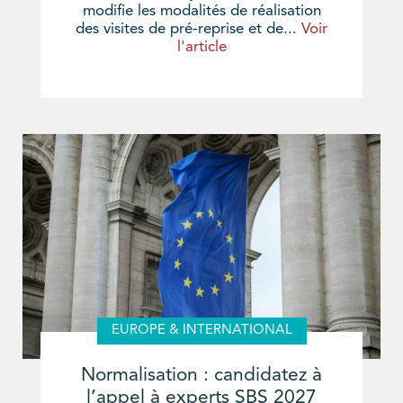
modifie les modalités de réalisation
des visites de pré-reprise et de...
Voir
l'article
EUROPE & INTERNATIONAL
Normalisation : candidatez à
l’appel à experts SBS 2027