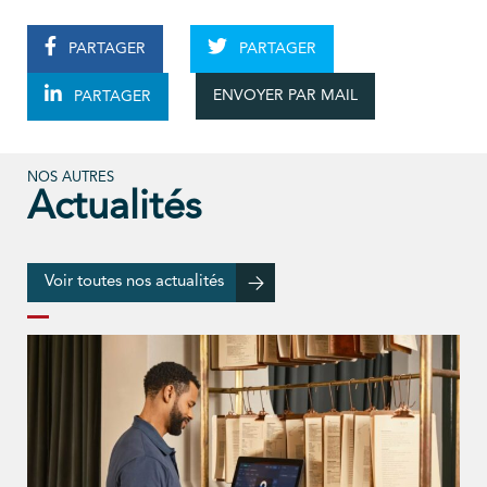
PARTAGER
PARTAGER
ENVOYER PAR MAIL
PARTAGER
NOS AUTRES
Actualités
Voir toutes nos actualités