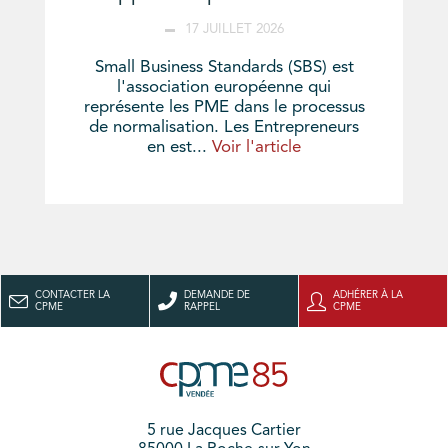
17 JUILLET 2026
Small Business Standards (SBS) est
l'association européenne qui
représente les PME dans le processus
de normalisation. Les Entrepreneurs
en est...
Voir l'article
CONTACTER LA
DEMANDE DE
ADHÉRER À LA
CPME
RAPPEL
CPME
5 rue Jacques Cartier