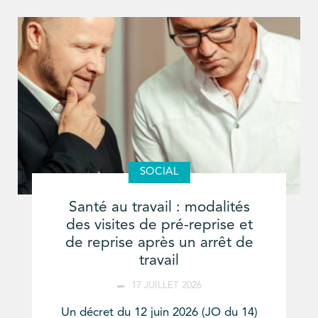
SOCIAL
Santé au travail : modalités
des visites de pré-reprise et
de reprise après un arrêt de
travail
17 JUILLET 2026
Un décret du 12 juin 2026 (JO du 14)