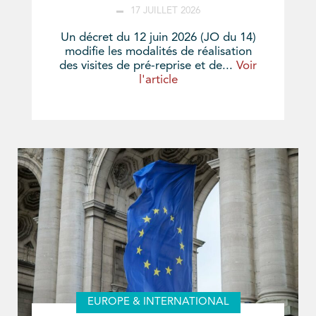
17 JUILLET 2026
Un décret du 12 juin 2026 (JO du 14)
modifie les modalités de réalisation
des visites de pré-reprise et de...
Voir
l'article
EUROPE & INTERNATIONAL