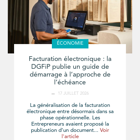
ÉCONOMIE
Facturation électronique : la
DGFiP publie un guide de
démarrage à l’approche de
l’échéance
17 JUILLET 2026
La généralisation de la facturation
électronique entre désormais dans sa
phase opérationnelle. Les
Entrepreneurs avaient proposé la
publication d’un document...
Voir
l'article