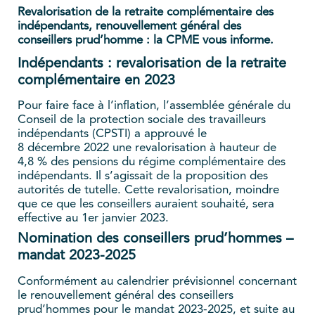
Revalorisation de la retraite complémentaire des
indépendants, renouvellement général des
conseillers prud’homme : la CPME vous informe.
Indépendants : revalorisation de la retraite
complémentaire en 2023
Pour faire face à l’inflation, l’assemblée générale du
Conseil de la protection sociale des travailleurs
indépendants (CPSTI) a approuvé le
8 décembre 2022 une revalorisation à hauteur de
4,8 % des pensions du régime complémentaire des
indépendants. Il s’agissait de la proposition des
autorités de tutelle. Cette revalorisation, moindre
que ce que les conseillers auraient souhaité, sera
effective au 1er janvier 2023.
Nomination des conseillers prud’hommes –
mandat 2023-2025
Conformément au calendrier prévisionnel concernant
le renouvellement général des conseillers
prud’hommes pour le mandat 2023-2025, et suite au