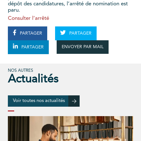
dépôt des candidatures, l’arrêté de nomination est
paru.
Consulter l’arrêté
PARTAGER
PARTAGER
ENVOYER PAR MAIL
PARTAGER
NOS AUTRES
Actualités
Voir toutes nos actualités