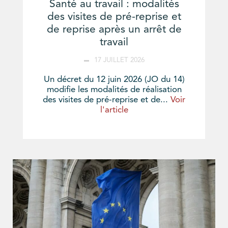
Santé au travail : modalités
des visites de pré-reprise et
de reprise après un arrêt de
travail
17 JUILLET 2026
Un décret du 12 juin 2026 (JO du 14)
modifie les modalités de réalisation
des visites de pré-reprise et de...
Voir
l'article