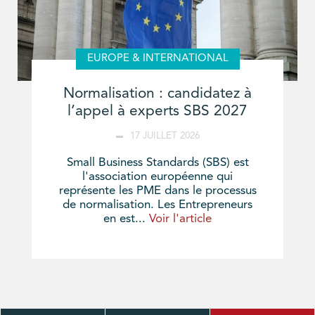
EUROPE & INTERNATIONAL
Normalisation : candidatez à
l’appel à experts SBS 2027
17 JUILLET 2026
Small Business Standards (SBS) est
l'association européenne qui
représente les PME dans le processus
de normalisation. Les Entrepreneurs
en est...
Voir l'article