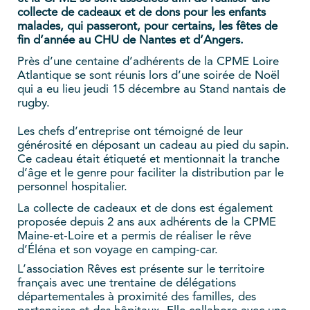
collecte de cadeaux et de dons pour les enfants
malades, qui passeront, pour certains, les fêtes de
fin d’année au CHU
de Nantes et d’Angers.
Près d’une centaine d’adhérents de la CPME Loire
Atlantique se sont réunis lors d’une soirée de Noël
qui a eu lieu jeudi 15 décembre au Stand nantais de
rugby.
Les chefs d’entreprise ont témoigné de leur
générosité en déposant un cadeau au pied du sapin.
Ce cadeau était étiqueté et mentionnait la tranche
d’âge et le genre pour faciliter la distribution par le
personnel hospitalier.
La collecte de cadeaux et de dons est également
proposée depuis 2 ans aux adhérents de la CPME
Maine-et-Loire et a permis de réaliser le rêve
d’Éléna et son voyage en camping-car.
L’association Rêves est présente sur le territoire
français avec une trentaine de délégations
départementales à proximité des familles, des