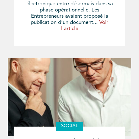
électronique entre désormais dans sa
phase opérationnelle. Les
Entrepreneurs avaient proposé la
publication d’un document...
Voir
l'article
SOCIAL