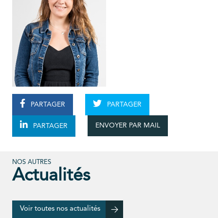
PARTAGER
PARTAGER
ENVOYER PAR MAIL
PARTAGER
NOS AUTRES
Actualités
Voir toutes nos actualités