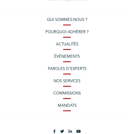
QUI SOMMES-NOUS ?
POURQUOI ADHÉRER ?
ACTUALITÉS
ÉVÈNEMENTS
PAROLES D’EXPERTS
NOS SERVICES
COMMISSIONS
MANDATS