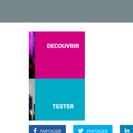
PARTAGER
PARTAGER