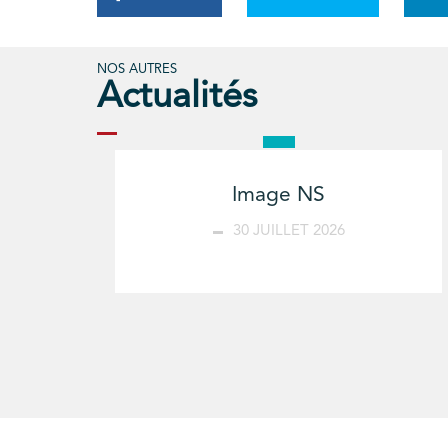
NOS AUTRES
Actualités
Image NS
30 JUILLET 2026