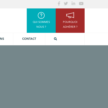
QUI SOMMES
POURQUOI
NOUS ?
ADHÉRER ?
ONS
CONTACT