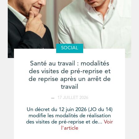
SOCIAL
Santé au travail : modalités
des visites de pré-reprise et
de reprise après un arrêt de
travail
17 JUILLET 2026
Un décret du 12 juin 2026 (JO du 14)
modifie les modalités de réalisation
des visites de pré-reprise et de...
Voir
l'article