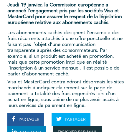
Jeudi 19 janvier, la Commission européenne a
annoncé l’engagement pris par les sociétés Visa et
MasterCard pour assurer le respect de la législation
européenne relative aux abonnements cachés.
Les abonnements cachés désignent l’ensemble des
frais récurrents attachés à une offre ponctuelle et ne
faisant pas l’objet d’une communication
transparente auprès des consommateurs. Par
exemple, si un produit est acheté en promotion,
mais que cette promotion implique en réalité
l’inscription à un service mensuel, il est possible de
parler d’abonnement caché.
Visa et MasterCard contraindront désormais les sites
marchands à indiquer clairement sur la page de
paiement la totalité des frais engendrés lors d’un
achat en ligne, sous peine de ne plus avoir accès à
leurs services de paiement en ligne.
PARTAGER
PARTAGER