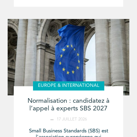
EUROPE & INTERNATIONAL
Normalisation : candidatez à
l’appel à experts SBS 2027
17 JUILLET 2026
Small Business Standards (SBS) est