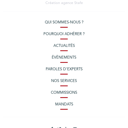
Création agence
Stafe
QUI SOMMES-NOUS ?
POURQUOI ADHÉRER ?
ACTUALITÉS
ÉVÈNEMENTS
PAROLES D’EXPERTS
NOS SERVICES
COMMISSIONS
MANDATS