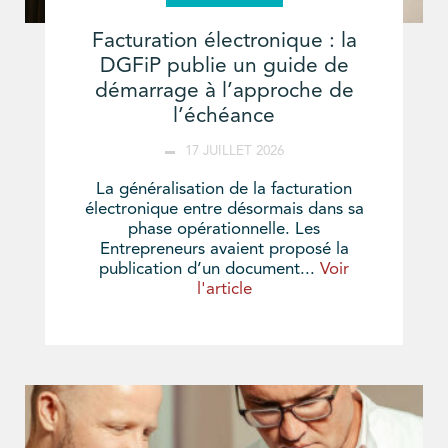
Facturation électronique : la
DGFiP publie un guide de
démarrage à l’approche de
l’échéance
17 JUILLET 2026
La généralisation de la facturation
électronique entre désormais dans sa
phase opérationnelle. Les
Entrepreneurs avaient proposé la
publication d’un document...
Voir
l'article