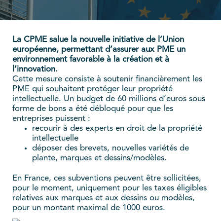
La CPME salue la nouvelle initiative de l’Union
européenne, permettant d’assurer aux PME un
environnement favorable à la création et à
l’innovation.
Cette mesure consiste à soutenir financièrement les
PME qui souhaitent protéger leur propriété
intellectuelle. Un budget de 60 millions d’euros sous
forme de bons a été débloqué pour que les
entreprises puissent :
recourir à des experts en droit de la propriété
intellectuelle
déposer des brevets, nouvelles variétés de
plante, marques et dessins/modèles.
En France, ces subventions peuvent être sollicitées,
pour le moment, uniquement pour les taxes éligibles
relatives aux marques et aux dessins ou modèles,
pour un montant maximal de 1000 euros.