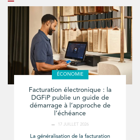
ÉCONOMIE
Facturation électronique : la
DGFiP publie un guide de
démarrage à l’approche de
l’échéance
17 JUILLET 2026
La généralisation de la facturation