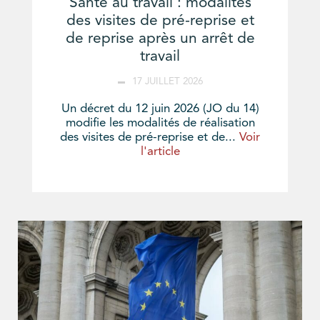
Santé au travail : modalités
des visites de pré-reprise et
de reprise après un arrêt de
travail
17 JUILLET 2026
Un décret du 12 juin 2026 (JO du 14)
modifie les modalités de réalisation
des visites de pré-reprise et de...
Voir
l'article