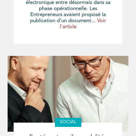
électronique entre désormais dans sa
phase opérationnelle. Les
Entrepreneurs avaient proposé la
publication d’un document...
Voir
l'article
SOCIAL