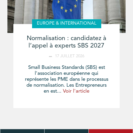
EUROPE & INTERNATIONAL
Normalisation : candidatez à
l’appel à experts SBS 2027
17 JUILLET 2026
Small Business Standards (SBS) est
l'association européenne qui
représente les PME dans le processus
de normalisation. Les Entrepreneurs
en est...
Voir l'article