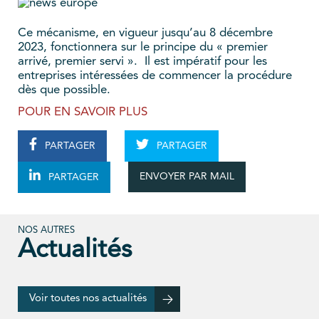
Ce mécanisme, en vigueur jusqu’au 8 décembre
2023, fonctionnera sur le principe du « premier
arrivé, premier servi ». Il est impératif pour les
entreprises intéressées de commencer la procédure
dès que possible.
POUR EN SAVOIR PLUS
PARTAGER
PARTAGER
ENVOYER PAR MAIL
PARTAGER
NOS AUTRES
Actualités
Voir toutes nos actualités