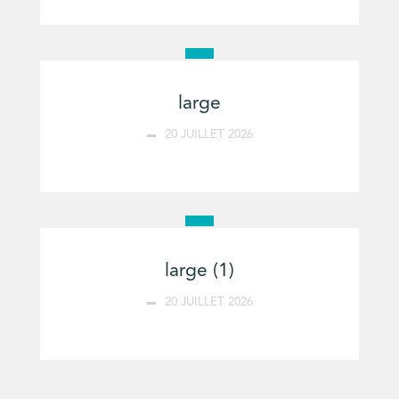
large
20 JUILLET 2026
large (1)
20 JUILLET 2026