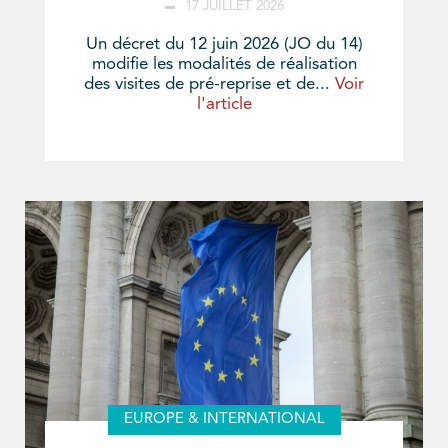
17 JUILLET 2026
Un décret du 12 juin 2026 (JO du 14)
modifie les modalités de réalisation
des visites de pré-reprise et de...
Voir
l'article
EUROPE & INTERNATIONAL