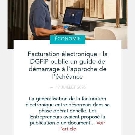
ÉCONOMIE
Facturation électronique : la
DGFiP publie un guide de
démarrage à l’approche de
l’échéance
17 JUILLET 2026
La généralisation de la facturation
électronique entre désormais dans sa
phase opérationnelle. Les
Entrepreneurs avaient proposé la
publication d’un document...
Voir
l'article