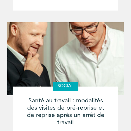
SOCIAL
Santé au travail : modalités
des visites de pré-reprise et
de reprise après un arrêt de
travail