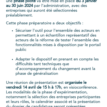
une
phase pilote
va être mise en place
du 3 janvier
au 30 juin 2024
par l’administration, avec des
entreprises qui auront été sélectionnées
préalablement.
Cette phase préparatoire a deux objectifs :
Sécuriser l’outil pour l’ensemble des acteurs en
permettant à un échantillon représentatif des
acteurs de la réforme de tester l’ensemble des
fonctionnalités mises à disposition par le portail
public
Adapter le dispositif en prenant en compte les
difficultés tant techniques que
d’accompagnement du changement avant la
phase de généralisation
Une réunion de présentation est
organisée le
vendredi 14 avril de 15 h à 17h
, en visioconférence.
Les modalités de la phase d’expérimentation,
notamment la sélection des entreprises participantes
et leurs rôles, le calendrier associé et la présentation
du dossier de candidature seront présentées.