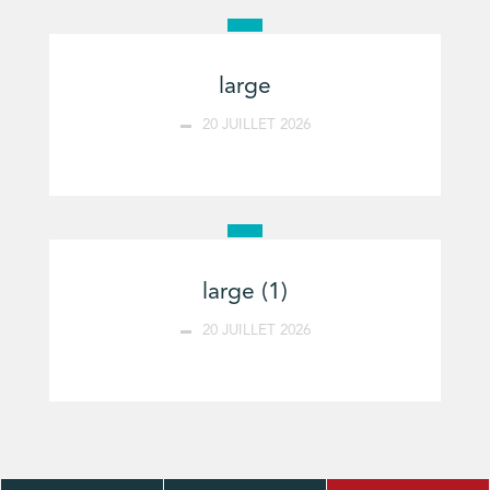
large
20 JUILLET 2026
large (1)
20 JUILLET 2026