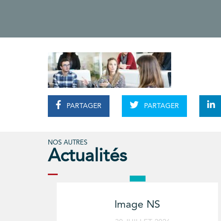
PARTAGER
PARTAGER
NOS AUTRES
Actualités
Image NS