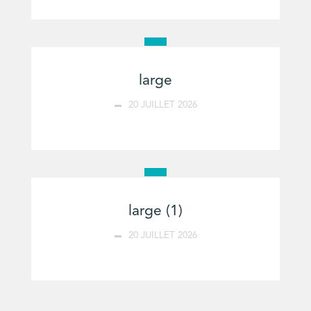
large
20 JUILLET 2026
large (1)
20 JUILLET 2026